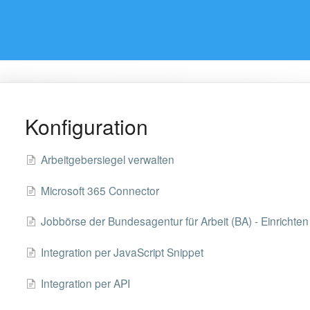
Konfiguration
Arbeitgebersiegel verwalten
Microsoft 365 Connector
Jobbörse der Bundesagentur für Arbeit (BA) - Einrichten 
Integration per JavaScript Snippet
Integration per API