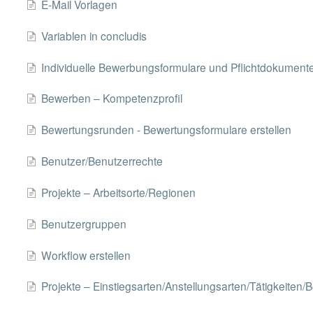
E-Mail Vorlagen
Variablen in concludis
Individuelle Bewerbungsformulare und Pflichtdokument
Bewerben – Kompetenzprofil
Bewertungsrunden - Bewertungsformulare erstellen
Benutzer/Benutzerrechte
Projekte – Arbeitsorte/Regionen
Benutzergruppen
Workflow erstellen
Projekte – Einstiegsarten/Anstellungsarten/Tätigkeiten/B