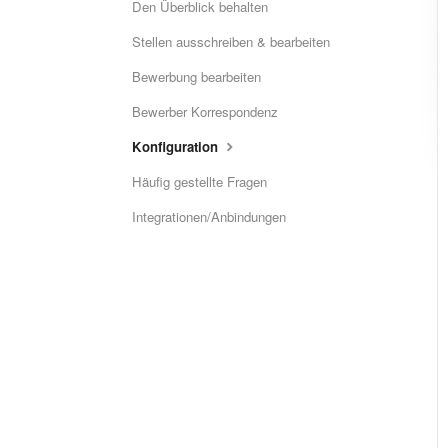
Den Überblick behalten
Stellen ausschreiben & bearbeiten
Bewerbung bearbeiten
Bewerber Korrespondenz
Konfiguration
Häufig gestellte Fragen
Integrationen/Anbindungen