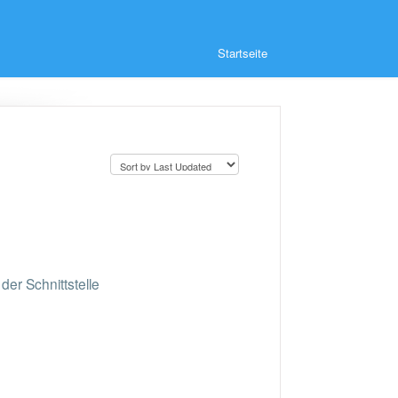
Startseite
der Schnittstelle