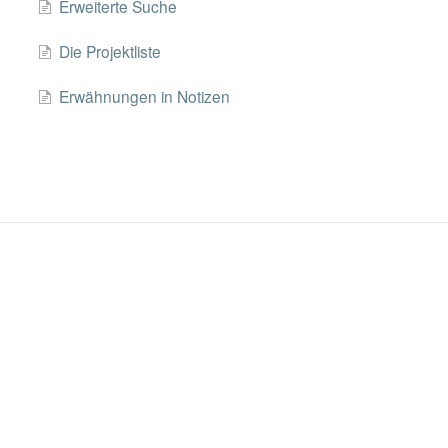
Erweiterte Suche
Die Projektliste
Erwähnungen in Notizen