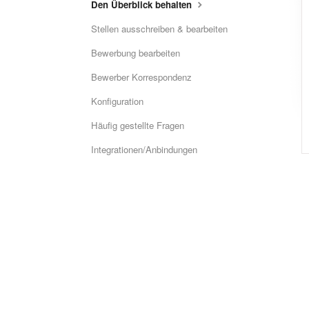
Den Überblick behalten
Stellen ausschreiben & bearbeiten
Bewerbung bearbeiten
Bewerber Korrespondenz
Konfiguration
Häufig gestellte Fragen
Integrationen/Anbindungen