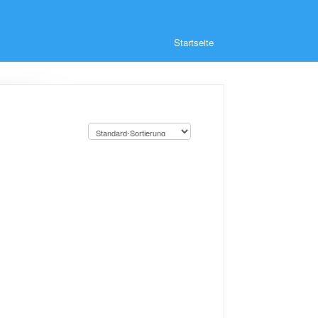
Startseite