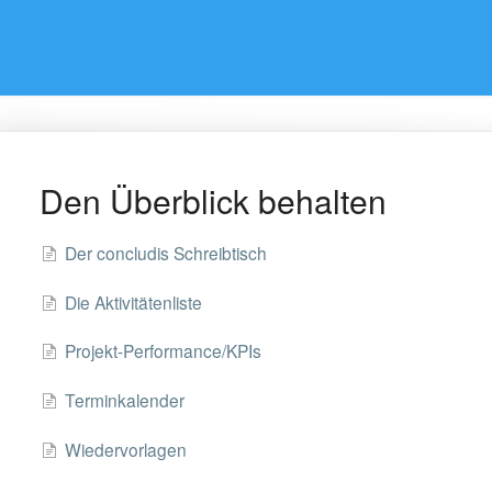
Den Überblick behalten
Der concludis Schreibtisch
Die Aktivitätenliste
Projekt-Performance/KPIs
Terminkalender
Wiedervorlagen