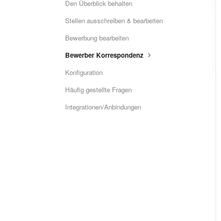
Den Überblick behalten
Stellen ausschreiben & bearbeiten
Bewerbung bearbeiten
Bewerber Korrespondenz
Konfiguration
Häufig gestellte Fragen
Integrationen/Anbindungen