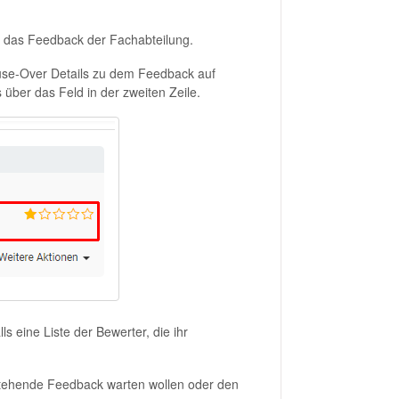
en das Feedback der Fachabteilung.
Mouse-Over Details zu dem Feedback auf
über das Feld in der zweiten Zeile.
 eine Liste der Bewerter, die ihr
sstehende Feedback warten wollen oder den