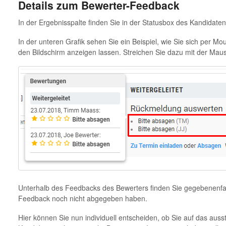
Details zum Bewerter-Feedback
In der Ergebnisspalte finden Sie in der Statusbox des Kandidat
In der unteren Grafik sehen Sie ein Beispiel, wie Sie sich per 
den Bildschirm anzeigen lassen. Streichen Sie dazu mit der Maus 
Unterhalb des Feedbacks des Bewerters finden Sie gegebenenfalls
Feedback noch nicht abgegeben haben.
Hier können Sie nun individuell entscheiden, ob Sie auf das au